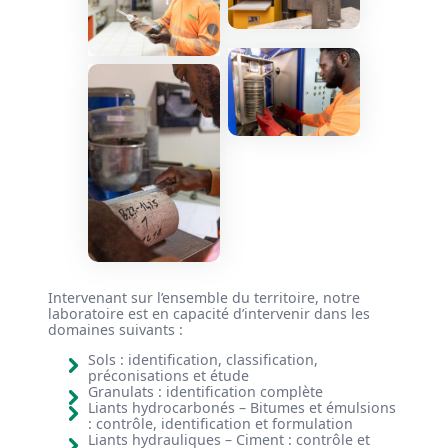
Intervenant sur l’ensemble du territoire, notre
laboratoire est en capacité d’intervenir dans les
domaines suivants :
Sols : identification, classification,
préconisations et étude
Granulats : identification complète
Liants hydrocarbonés – Bitumes et émulsions
: contrôle, identification et formulation
Liants hydrauliques – Ciment : contrôle et