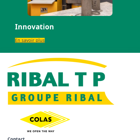
Innovation
En savoir plus
Contact