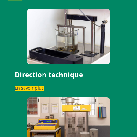
Direction technique
En savoir plus