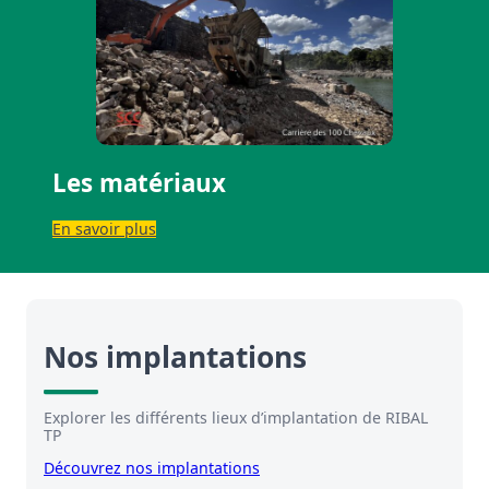
Les matériaux
En savoir plus
Nos implantations
Explorer les différents lieux d’implantation de RIBAL
TP
Découvrez nos implantations