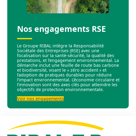
Nos engagements RSE
Le Groupe RIBAL intègre la Responsabilité
Sociétale des Entreprises (RSE) avec une
focalisation sur la santé-sécurité, la qualité des
prestations, et l’engagement environnemental. La
démarche inclut une feuille de route bas carbone
et biodiversité, visant le « zéro accident » et
l’adoption de pratiques durables pour réduire
l’impact environnemental. L’économie circulaire et
l’innovation sont des axes clés pour atteindre les
objectifs de protection environnementale.
Voir nos engagements