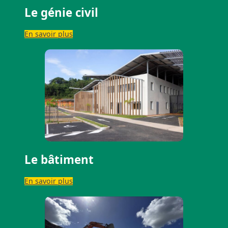
Le génie civil
En savoir plus
Le bâtiment
En savoir plus