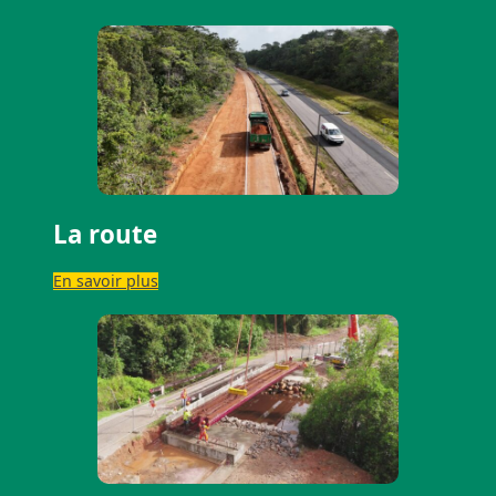
La route
En savoir plus