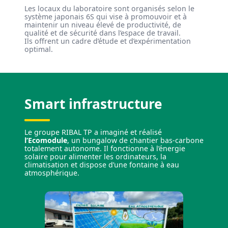
Les locaux du laboratoire sont organisés selon le
système japonais 6S qui vise à promouvoir et à
maintenir un niveau élevé de productivité, de
qualité et de sécurité dans l’espace de travail.
Ils offrent un cadre d’étude et d’expérimentation
optimal.
Smart infrastructure
Le groupe RIBAL TP a imaginé et réalisé
l’Ecomodule
, un bungalow de chantier bas-carbone
totalement autonome. Il fonctionne à l’énergie
solaire pour alimenter les ordinateurs, la
climatisation et dispose d’une fontaine à eau
atmosphérique.