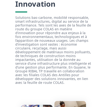
Innovation
Solutions bas-carbone, mobilité responsable,
smart infrastructures, digital au service de la
performance. Tels sont les axes de la feuille de
route du groupe COLAS en matière
d’innovation pour répondre aux enjeux à la
fois environnementaux, technologiques et à
l’apparition de nouveaux usages. Les champs
d’investigation sont vastes : économie
circulaire, recyclage, mais aussi
développement de matériaux moins polluants,
de techniques de construction moins
impactantes, utilisation de la donnée au
service d’une infrastructure plus intelligente et
d’une gestion plus performante. En Guyane, le
Groupe RIBAL TP travaille en collaboration
avec les filiales COLAS des Antilles pour
développer des solutions innovantes, en lien
avec la feuille de route COLAS.