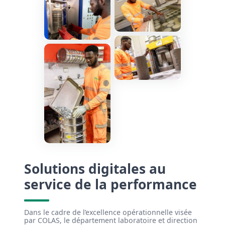
Solutions digitales au
service de la performance
Dans le cadre de l’excellence opérationnelle visée
par COLAS, le département laboratoire et direction