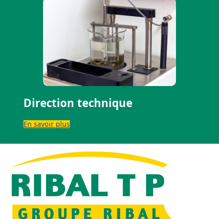
Direction technique
En savoir plus