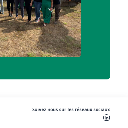
Suivez-nous sur les réseaux sociaux
LinkedIn