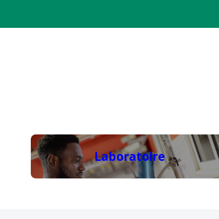
Laboratoire