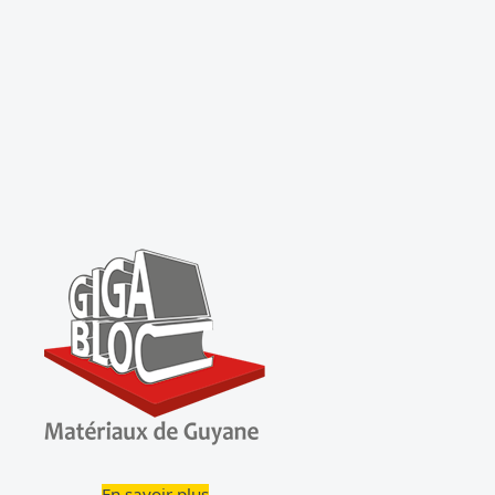
En savoir plus