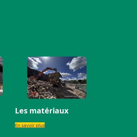
Les matériaux
En savoir plus