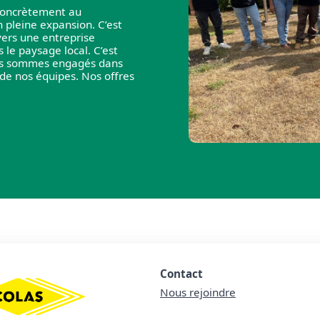
 concrètement au
 pleine expansion. C’est
vers une entreprise
le paysage local. C’est
Nous sommes engagés dans
 de nos équipes. Nos offres
Contact
Nous rejoindre