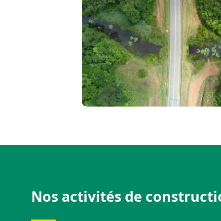
Nos activités de construct