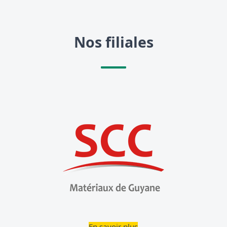
Nos filiales
En savoir plus