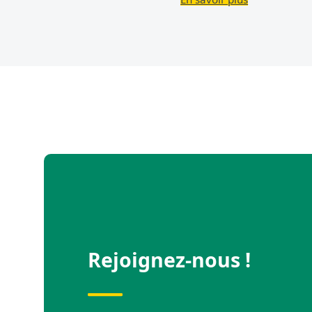
Rejoignez-nous !