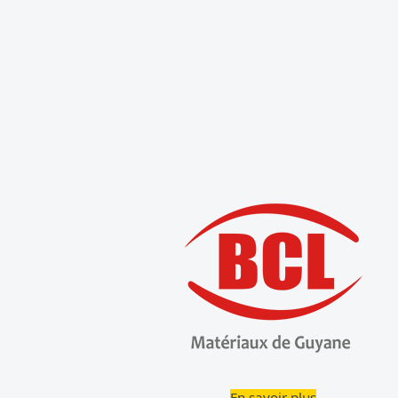
En savoir plus