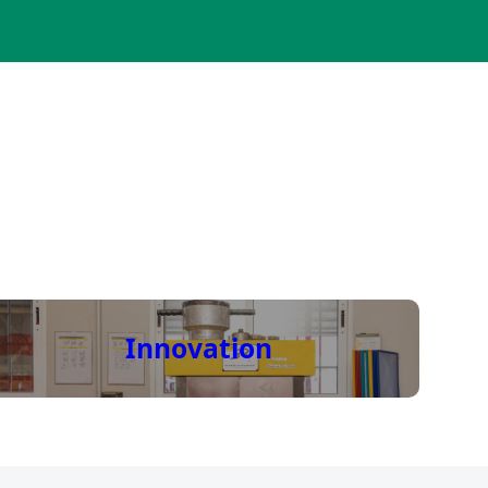
Innovation